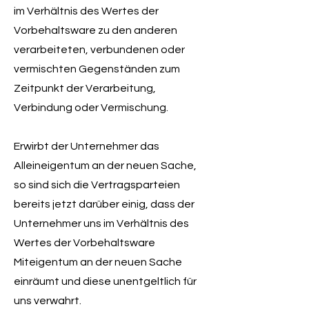
im Verhältnis des Wertes der
Vorbehaltsware zu den anderen
verarbeiteten, verbundenen oder
vermischten Gegenständen zum
Zeitpunkt der Verarbeitung,
Verbindung oder Vermischung.
Erwirbt der Unternehmer das
Alleineigentum an der neuen Sache,
so sind sich die Vertragsparteien
bereits jetzt darüber einig, dass der
Unternehmer uns im Verhältnis des
Wertes der Vorbehaltsware
Miteigentum an der neuen Sache
einräumt und diese unentgeltlich für
uns verwahrt.