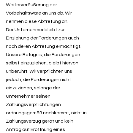
Weiterveräußerung der
Vorbehaltsware an uns ab. Wir
nehmen diese Abtretung an.
Der Unternehmer bleibt zur
Einziehung der Forderungen auch
nach deren Abtretung ermächtigt.
Unsere Befugnis, die Forderungen
selbst einzuziehen, bleibt hiervon
unberührt. Wir verpflichten uns
jedoch, die Forderungen nicht
einzuziehen, solange der
Unternehmer seinen
Zahlungsverpflichtungen
ordnungsgemäß nachkommt, nicht in
Zahlungsverzug gerät und kein
Antrag auf Eröffnung eines