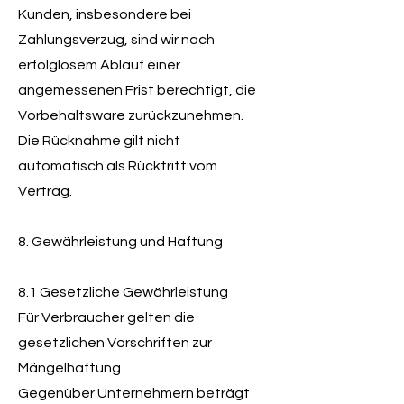
Kunden, insbesondere bei
Zahlungsverzug, sind wir nach
erfolglosem Ablauf einer
angemessenen Frist berechtigt, die
Vorbehaltsware zurückzunehmen.
Die Rücknahme gilt nicht
automatisch als Rücktritt vom
Vertrag.
8. Gewährleistung und Haftung
8.1 Gesetzliche Gewährleistung
Für Verbraucher gelten die
gesetzlichen Vorschriften zur
Mängelhaftung.
Gegenüber Unternehmern beträgt