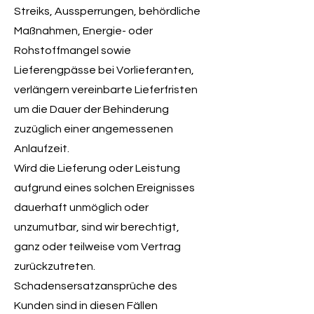
Streiks, Aussperrungen, behördliche
Maßnahmen, Energie- oder
Rohstoffmangel sowie
Lieferengpässe bei Vorlieferanten,
verlängern vereinbarte Lieferfristen
um die Dauer der Behinderung
zuzüglich einer angemessenen
Anlaufzeit.
Wird die Lieferung oder Leistung
aufgrund eines solchen Ereignisses
dauerhaft unmöglich oder
unzumutbar, sind wir berechtigt,
ganz oder teilweise vom Vertrag
zurückzutreten.
Schadensersatzansprüche des
Kunden sind in diesen Fällen