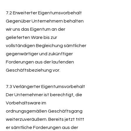
7.2 Erweiterter Eigentumsvorbehalt
Gegenüber Unternehmern behalten
wir uns das Eigentum an der
gelieferten Ware bis zur
vollständigen Begleichung sämtlicher
gegenwärtiger und zukünftiger
Forderungen aus der laufenden
Geschäftsbeziehung vor.
7.3 Verlängerter Eigentumsvorbehalt
Der Unternehmer ist berechtigt, die
Vorbehaltsware im
ordnungsgemäßen Geschäftsgang
weiterzuveräußern. Bereits jetzt tritt
er sämtliche Forderungen aus der