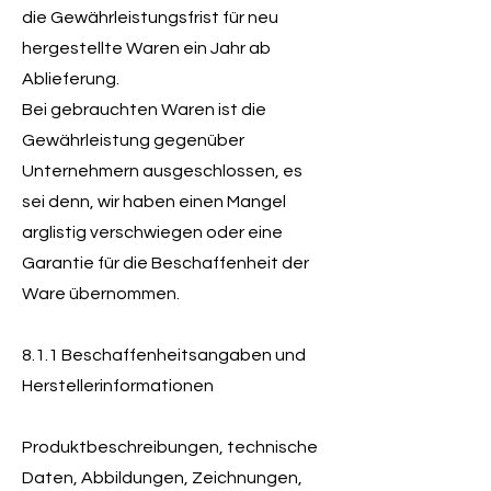
die Gewährleistungsfrist für neu
hergestellte Waren ein Jahr ab
Ablieferung.
Bei gebrauchten Waren ist die
Gewährleistung gegenüber
Unternehmern ausgeschlossen, es
sei denn, wir haben einen Mangel
arglistig verschwiegen oder eine
Garantie für die Beschaffenheit der
Ware übernommen.
8.1.1 Beschaffenheitsangaben und
Herstellerinformationen
Produktbeschreibungen, technische
Daten, Abbildungen, Zeichnungen,