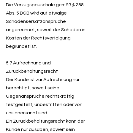
Die Verzugspauschale gemäß § 288
Abs. 5 BGB wird auf etwaige
Schadensersatzansprüche
angerechnet, soweit der Schaden in
Kosten der Rechtsverfolgung
begründet ist.
5.7 Aufrechnung und
Zurückbehaltungsrecht
Der Kunde ist zur Aufrechnung nur
berechtigt, soweit seine
Gegenansprüche rechtskräftig
festgestellt, unbestritten oder von
uns anerkannt sind.
Ein Zurückbehaltungsrecht kann der
Kunde nur ausüben, soweit sein