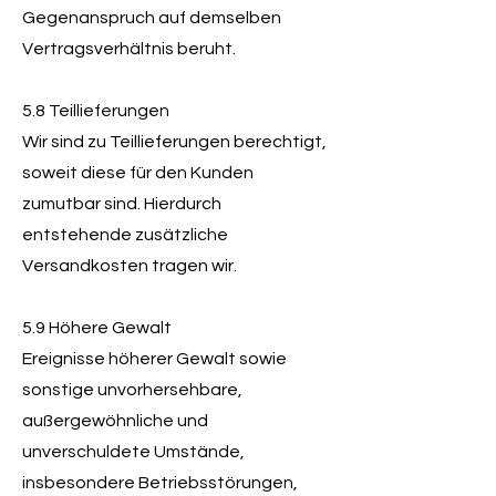
Gegenanspruch auf demselben
Vertragsverhältnis beruht.
5.8 Teillieferungen
Wir sind zu Teillieferungen berechtigt,
soweit diese für den Kunden
zumutbar sind. Hierdurch
entstehende zusätzliche
Versandkosten tragen wir.
5.9 Höhere Gewalt
Ereignisse höherer Gewalt sowie
sonstige unvorhersehbare,
außergewöhnliche und
unverschuldete Umstände,
insbesondere Betriebsstörungen,