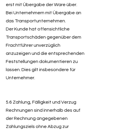
erst mit Übergabe der Ware über.
Bei Unternehmern mit Übergabe an
das Transportunternehmen.
Der Kunde hat offensichtliche
Transportschäden gegenüber dem
Frachtführer unverzüglich
anzuzeigen und die entsprechenden
Feststellungen dokumentieren zu
lassen. Dies gilt insbesondere für
Unternehmer.
​5.6 Zahlung, Fälligkeit und Verzug
Rechnungen sind innerhalb des auf
der Rechnung angegebenen
Zahlungsziels ohne Abzug zur