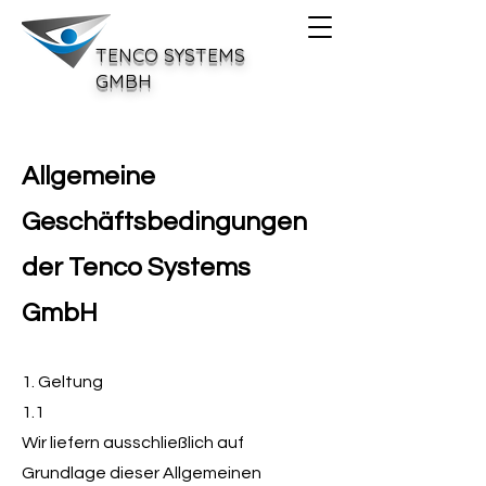
TENCO SYSTEMS
GMBH
Allgemeine
Geschäftsbedingungen
der Tenco Systems
GmbH
1. Geltung
1.1
Wir liefern ausschließlich auf
Grundlage dieser Allgemeinen