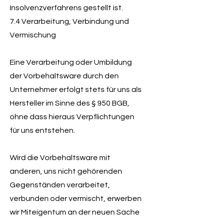
Insolvenzverfahrens gestellt ist.
7.4 Verarbeitung, Verbindung und
Vermischung
Eine Verarbeitung oder Umbildung
der Vorbehaltsware durch den
Unternehmer erfolgt stets für uns als
Hersteller im Sinne des § 950 BGB,
ohne dass hieraus Verpflichtungen
für uns entstehen.
Wird die Vorbehaltsware mit
anderen, uns nicht gehörenden
Gegenständen verarbeitet,
verbunden oder vermischt, erwerben
wir Miteigentum an der neuen Sache