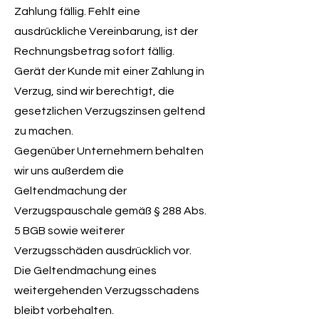
Zahlung fällig. Fehlt eine
ausdrückliche Vereinbarung, ist der
Rechnungsbetrag sofort fällig.
Gerät der Kunde mit einer Zahlung in
Verzug, sind wir berechtigt, die
gesetzlichen Verzugszinsen geltend
zu machen.
Gegenüber Unternehmern behalten
wir uns außerdem die
Geltendmachung der
Verzugspauschale gemäß § 288 Abs.
5 BGB sowie weiterer
Verzugsschäden ausdrücklich vor.
Die Geltendmachung eines
weitergehenden Verzugsschadens
bleibt vorbehalten.