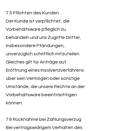
7.5 Pflichten des Kunden
Der Kunde ist verpflichtet, die
Vorbehaltsware pfleglich zu
behandeln und uns Zugriffe Dritter,
insbesondere Pfändungen,
unverzüglich schriftlich mitzuteilen.
Gleiches gilt für Anträge auf
Eröffnung eines Insolvenzverfahrens
über sein Vermögen oder sonstige
Umstände, die unsere Rechte an der
Vorbehaltsware beeinträchtigen
können.
7.6 Rücknahme bei Zahlungsverzug
Bei vertragswidrigem Verhalten des