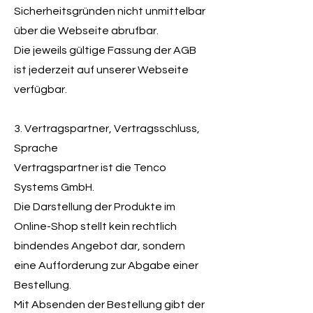
Sicherheitsgründen nicht unmittelbar
über die Webseite abrufbar.
Die jeweils gültige Fassung der AGB
ist jederzeit auf unserer Webseite
verfügbar.
3. Vertragspartner, Vertragsschluss,
Sprache
Vertragspartner ist die Tenco
Systems GmbH.
Die Darstellung der Produkte im
Online-Shop stellt kein rechtlich
bindendes Angebot dar, sondern
eine Aufforderung zur Abgabe einer
Bestellung.
Mit Absenden der Bestellung gibt der