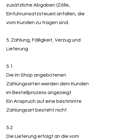
zusätzliche Abgaben (Zölle,
Einfuhrumsatzsteuer) anfallen, die
vom Kunden zu tragen sind.
5. Zahlung, Fälligkeit, Verzug und
Lieferung
5.1
Die im Shop angebotenen
Zahlungsarten werden dem Kunden
im Bestellprozess angezeigt.
Ein Anspruch auf eine bestimmte
Zahlungsart besteht nicht.
5.2
Die Lieferung erfolgt an die vom