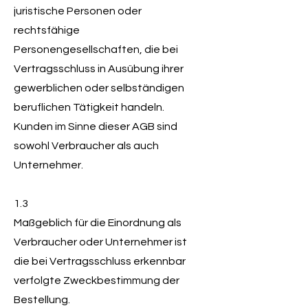
juristische Personen oder
rechtsfähige
Personengesellschaften, die bei
Vertragsschluss in Ausübung ihrer
gewerblichen oder selbständigen
beruflichen Tätigkeit handeln.
Kunden im Sinne dieser AGB sind
sowohl Verbraucher als auch
Unternehmer.
1.3
Maßgeblich für die Einordnung als
Verbraucher oder Unternehmer ist
die bei Vertragsschluss erkennbar
verfolgte Zweckbestimmung der
Bestellung.