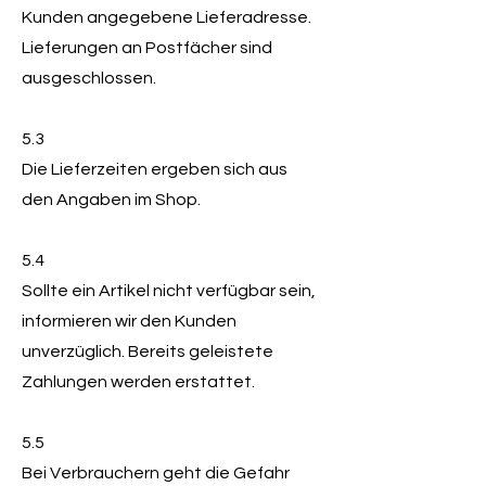
Kunden angegebene Lieferadresse.
Lieferungen an Postfächer sind
ausgeschlossen.
5.3
Die Lieferzeiten ergeben sich aus
den Angaben im Shop.
5.4
Sollte ein Artikel nicht verfügbar sein,
informieren wir den Kunden
unverzüglich. Bereits geleistete
Zahlungen werden erstattet.
5.5
Bei Verbrauchern geht die Gefahr