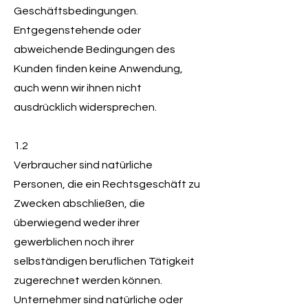
Geschäftsbedingungen.
Entgegenstehende oder
abweichende Bedingungen des
Kunden finden keine Anwendung,
auch wenn wir ihnen nicht
ausdrücklich widersprechen.
1.2
Verbraucher sind natürliche
Personen, die ein Rechtsgeschäft zu
Zwecken abschließen, die
überwiegend weder ihrer
gewerblichen noch ihrer
selbständigen beruflichen Tätigkeit
zugerechnet werden können.
Unternehmer sind natürliche oder