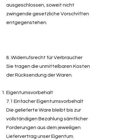
ausgeschlossen, soweit nicht
zwingende gesetzliche Vorschriften
entgegenstehen.
6. Widerrufsrecht für Verbraucher
Sie tragen die unmittelbaren Kosten
der Rücksendung der Waren.
Eigentumsvorbehalt
7.1 Einfacher Eigentumsvorbehalt
Die gelieferte Ware bleibt bis zur
vollständigen Bezahlung sämtlicher
Forderungen aus dem jeweiligen
Liefervertrag unser Eigentum.