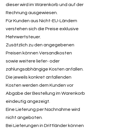
dieser wird im Warenkorb und auf der
Rechnung ausgewiesen.
Für Kunden aus Nicht-EU-Ländern
verstehen sich die Preise exklusive
Mehrwertsteuer.
Zusätzlich zu den angegebenen
Preisen können Versandkosten
sowie weitere liefer- oder
zahlungsabhängige Kosten anfallen.
Die jeweils konkret anfallenden
Kosten werden dem Kunden vor
Abgabe der Bestellung im Warenkorb
eindeutig angezeigt.
Eine Lieferung per Nachnahme wird
nicht angeboten.
Bei Lieferungen in Drittländer können