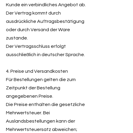
Kunde ein verbindliches Angebot ab.
Der Vertrag kommt durch
ausdrückliche Auftragsbestätigung
oder durch Versand der Ware
zustande.
Der Vertragsschluss erfolgt
ausschließlich in deutscher Sprache.
4. Preise und Versandkosten
Für Bestellungen gelten die zum
Zeitpunkt der Bestellung
angegebenen Preise.
Die Preise enthalten die gesetzliche
Mehrwertsteuer. Bei
Auslandsbestellungen kann der
Mehrwertsteuersatz abweichen;